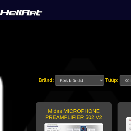
Bränd:
Tüüp:
Midas MICROPHONE
PREAMPLIFIER 502 V2